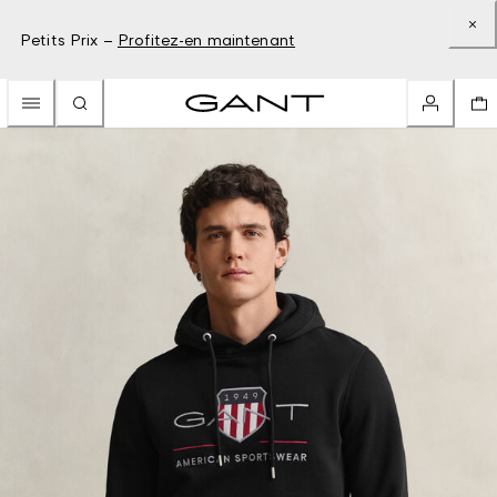
Petits Prix –
Profitez-en maintenant