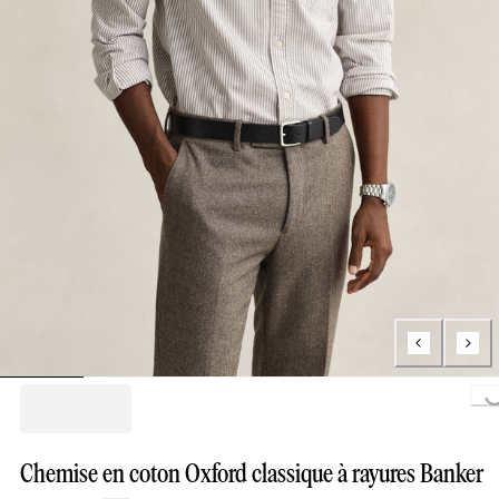
Loading..
Chemise en coton Oxford classique à rayures Banker