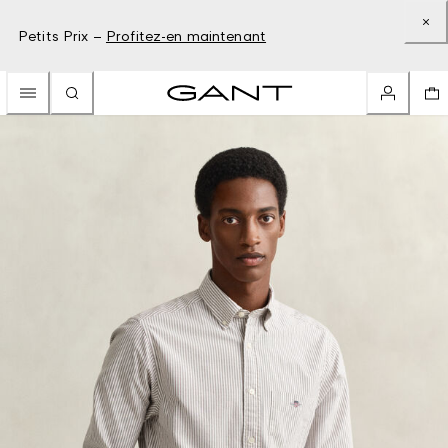
Petits Prix –
Profitez-en maintenant