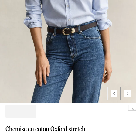
Loading...
Chemise en coton Oxford stretch