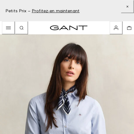
Petits Prix –
Profitez-en maintenant