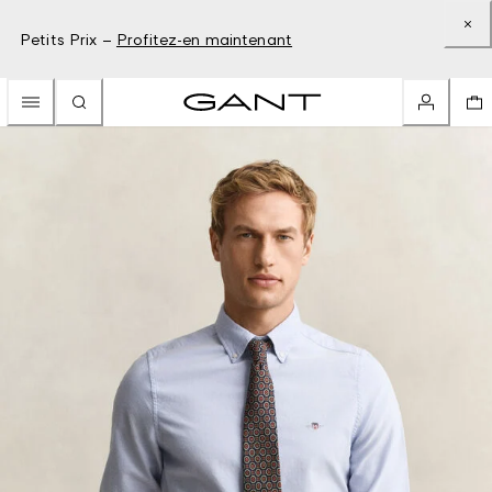
Petits Prix –
Profitez-en maintenant