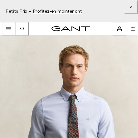
Petits Prix –
Profitez-en maintenant