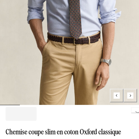
Loading..
Chemise coupe slim en coton Oxford classique