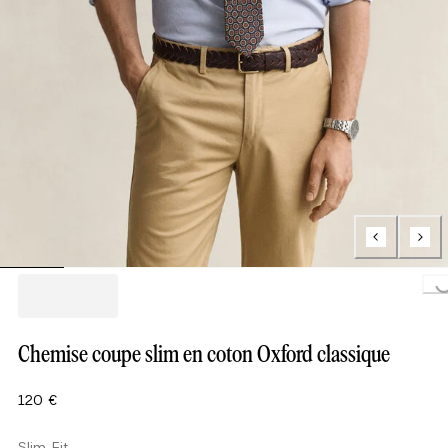
Loading..
Chemise coupe slim en coton Oxford classique
120 €
Slim Fit