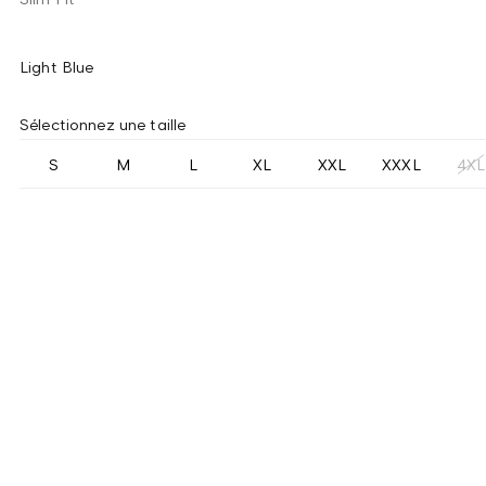
Light Blue
Sélectionnez une taille
S
M
L
XL
XXL
XXXL
4XL