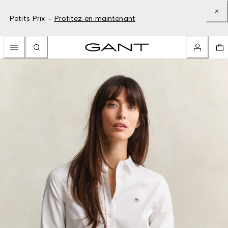
Petits Prix –
Profitez-en maintenant