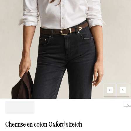
Loading...
Chemise en coton Oxford stretch