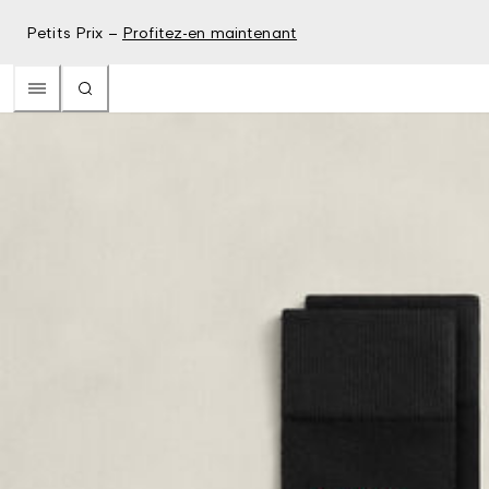
Petits Prix –
Profitez-en maintenant