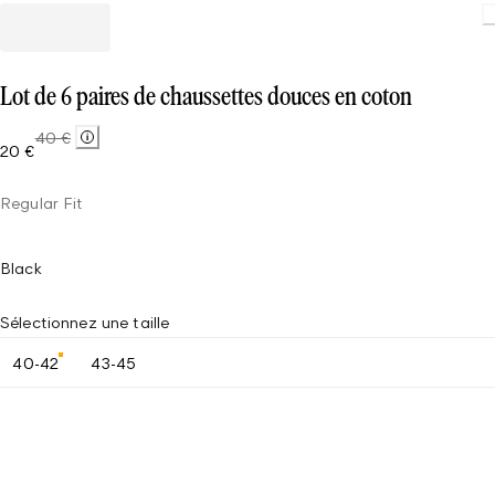
Loading
Lot de 6 paires de chaussettes douces en coton
40 €
20 €
Regular Fit
Black
Sélectionnez une taille
40-42
43-45