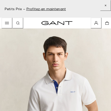
Petits Prix –
Profitez-en maintenant