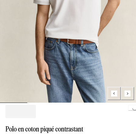
Loading..
Polo en coton piqué contrastant