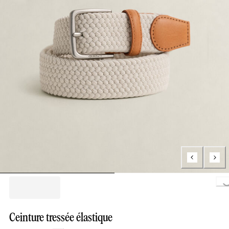
Loading.
Ceinture tressée élastique