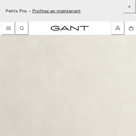
Petits Prix –
Profitez-en maintenant