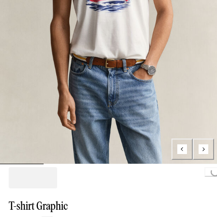
Loading...
T-shirt Graphic