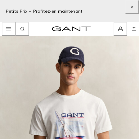
Petits Prix –
Profitez-en maintenant