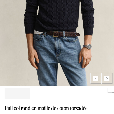
Loading..
Pull col rond en maille de coton torsadée