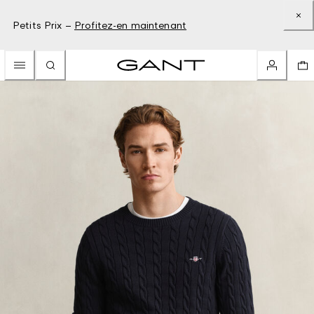
Petits Prix –
Profitez-en maintenant