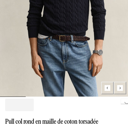
Loading...
Pull col rond en maille de coton torsadée