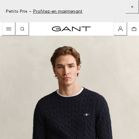
Petits Prix –
Profitez-en maintenant