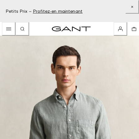
Petits Prix –
Profitez-en maintenant