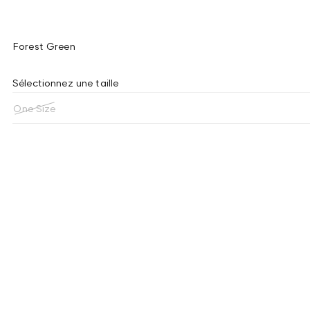
Forest Green
Sélectionnez une taille
One Size