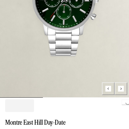
Loading..
Montre East Hill Day-Date