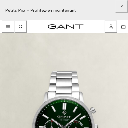
Petits Prix –
Profitez-en maintenant