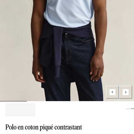
Loading..
Polo en coton piqué contrastant