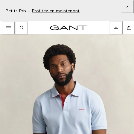
Petits Prix –
Profitez-en maintenant