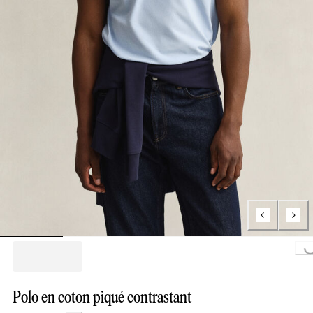
Loading...
Polo en coton piqué contrastant