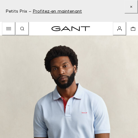
Petits Prix –
Profitez-en maintenant