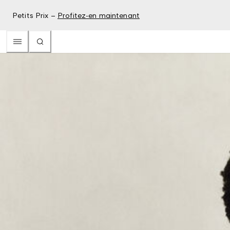
Petits Prix –
Profitez-en maintenant