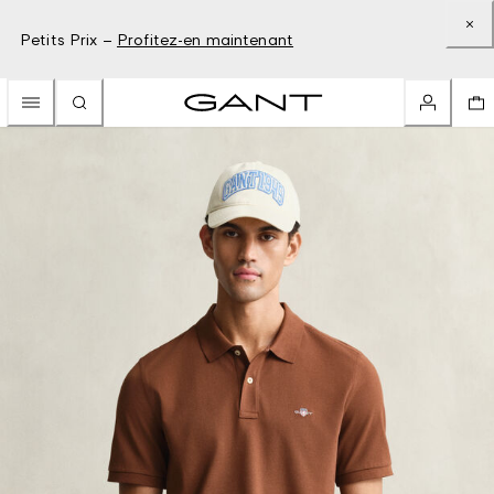
Petits Prix –
Profitez-en maintenant