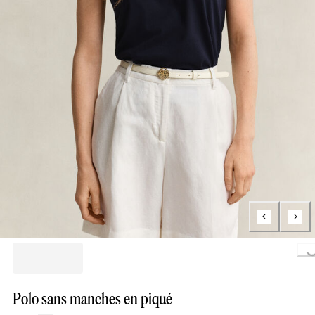
Loading..
Polo sans manches en piqué