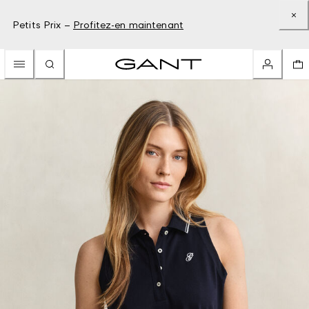
Petits Prix –
Profitez-en maintenant