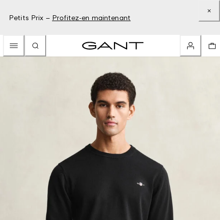
Petits Prix –
Profitez-en maintenant