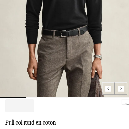
Loading..
Pull col rond en coton