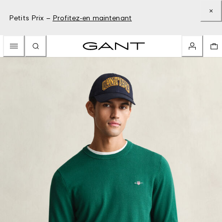
Petits Prix –
Profitez-en maintenant