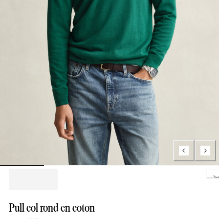
Loading...
Pull col rond en coton