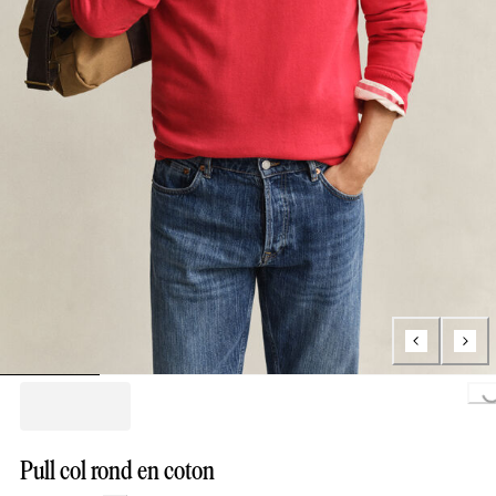
Loading...
Pull col rond en coton