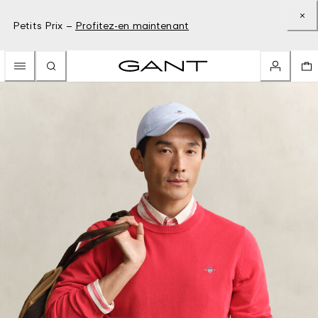
Petits Prix –
Profitez-en maintenant