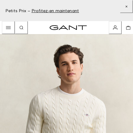
Petits Prix –
Profitez-en maintenant