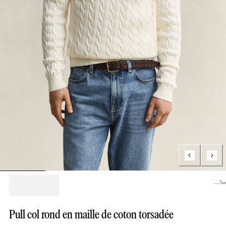
Loading...
Pull col rond en maille de coton torsadée