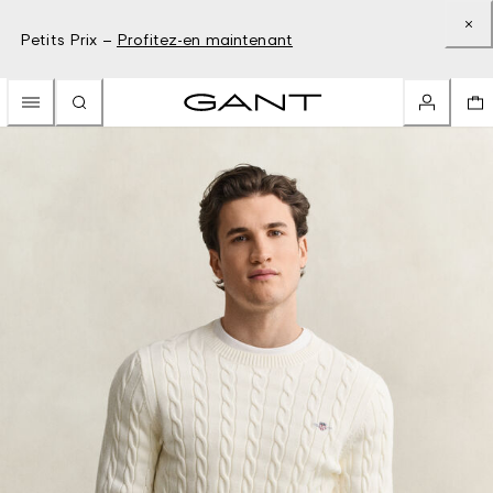
Petits Prix –
Profitez-en maintenant