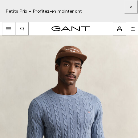
Petits Prix –
Profitez-en maintenant