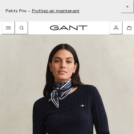
Petits Prix –
Profitez-en maintenant