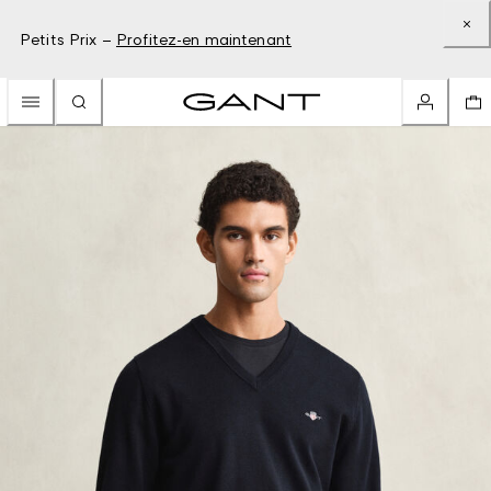
Petits Prix –
Profitez-en maintenant