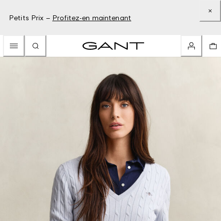
Petits Prix –
Profitez-en maintenant