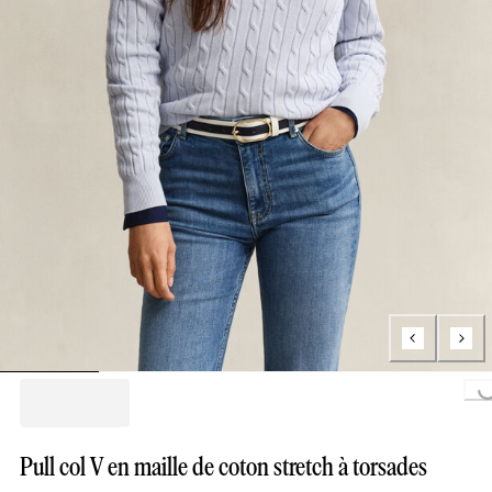
Loading...
Pull col V en maille de coton stretch à torsades