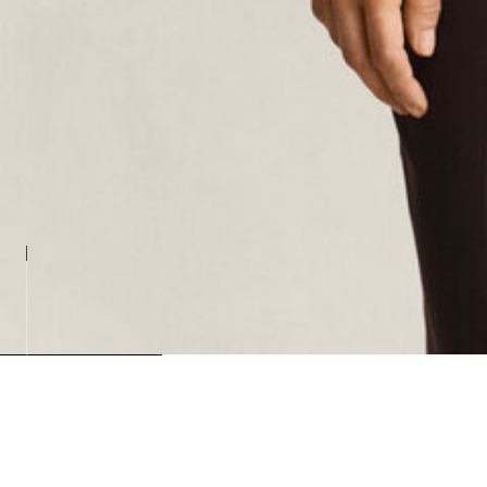
Loading