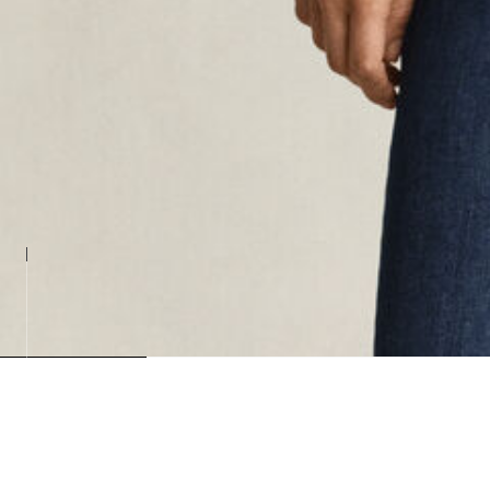
Loading