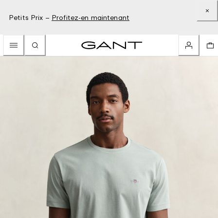
Petits Prix –
Profitez-en maintenant