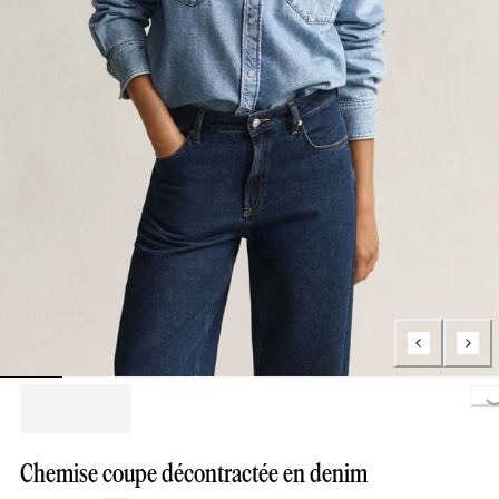
Loading..
Chemise coupe décontractée en denim