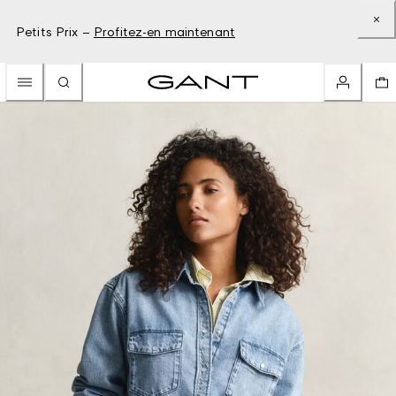
Petits Prix –
Profitez-en maintenant