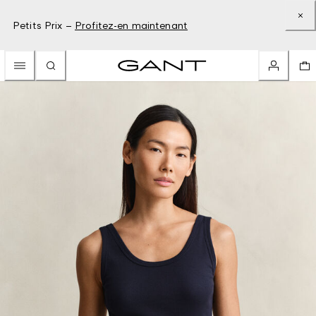
Petits Prix –
Profitez-en maintenant