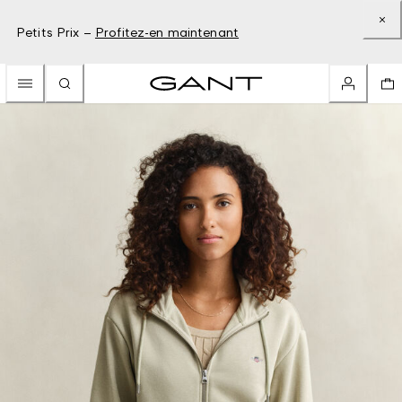
Petits Prix –
Profitez-en maintenant