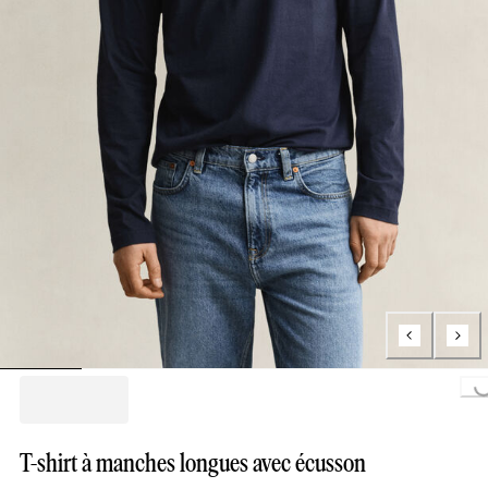
Loading...
T-shirt à manches longues avec écusson