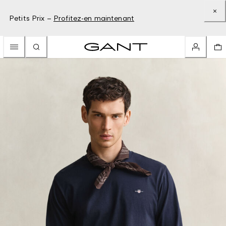
Petits Prix –
Profitez-en maintenant