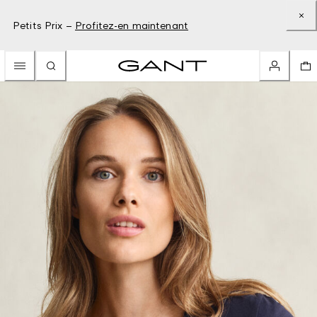
Petits Prix –
Profitez-en maintenant