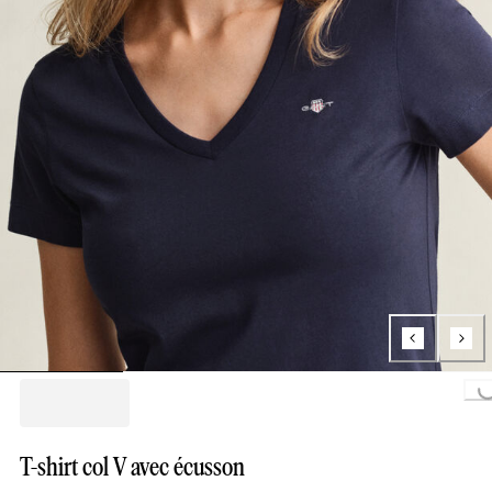
Loading...
T-shirt col V avec écusson