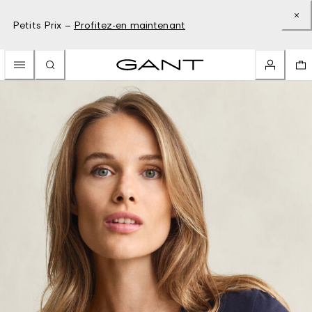
Petits Prix –
Profitez-en maintenant