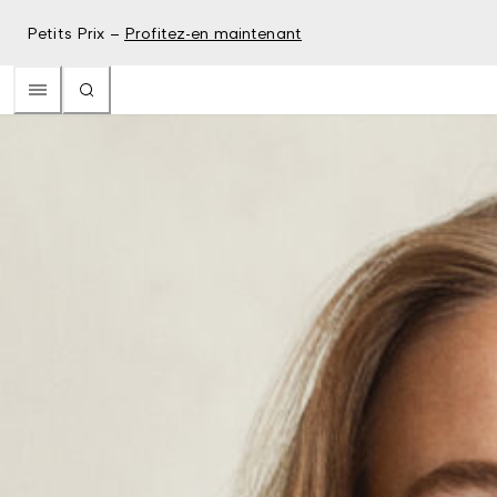
Petits Prix –
Profitez-en maintenant