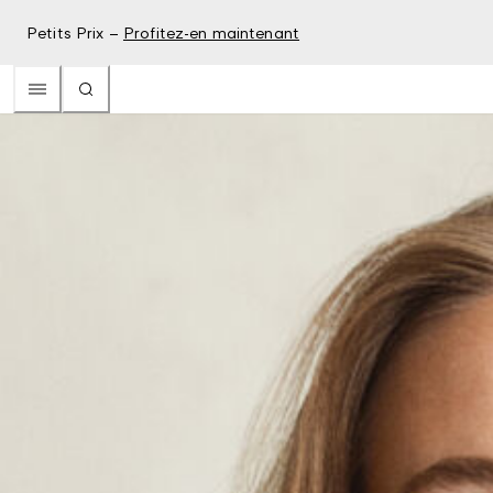
Petits Prix –
Profitez-en maintenant