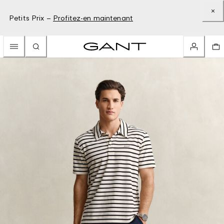
Petits Prix –
Profitez-en maintenant