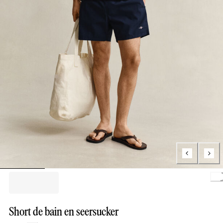
Loading.
Short de bain en seersucker