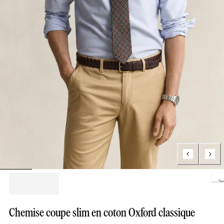
Loading..
Chemise coupe slim en coton Oxford classique