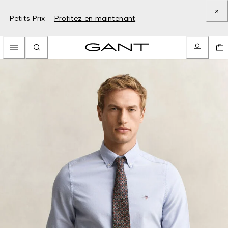
Petits Prix –
Profitez-en maintenant