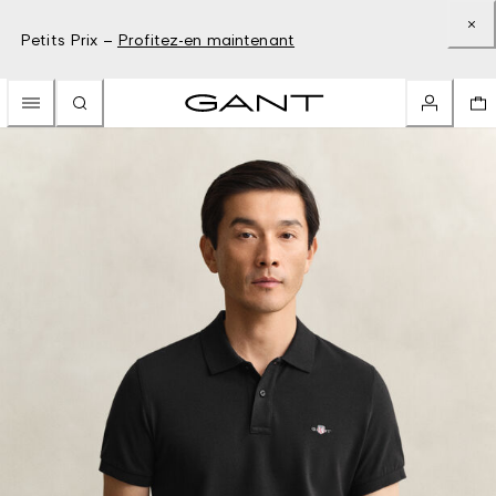
Petits Prix –
Profitez-en maintenant