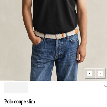
Loading...
Polo coupe slim