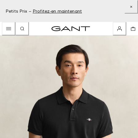
Petits Prix –
Profitez-en maintenant