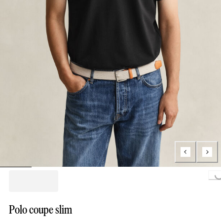
Loading...
Polo coupe slim