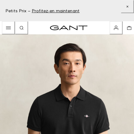
Petits Prix –
Profitez-en maintenant