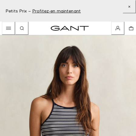
Petits Prix –
Profitez-en maintenant