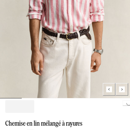
Loading...
Chemise en lin mélangé à rayures