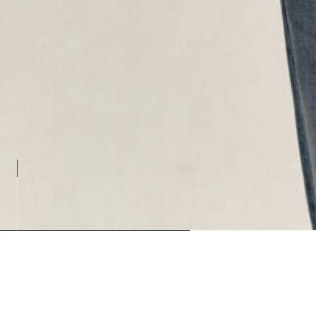
Loading