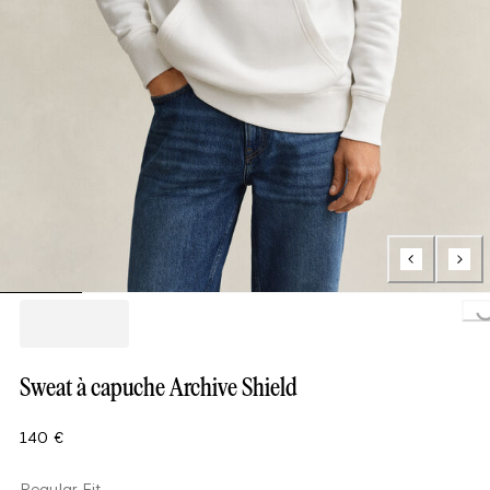
Loading..
Sweat à capuche Archive Shield
140 €
Regular Fit