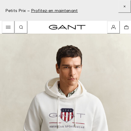
Petits Prix –
Profitez-en maintenant