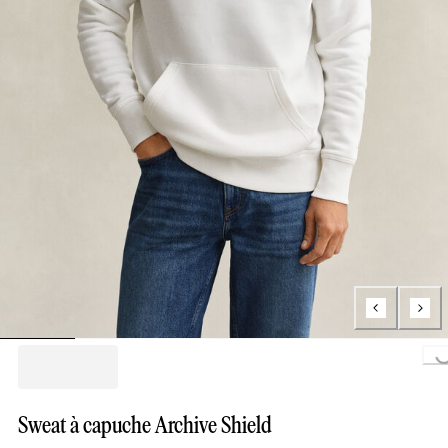
Loading...
Sweat à capuche Archive Shield